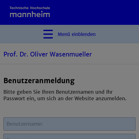
Menü
einblenden
Prof. Dr. Oliver Wasenmueller
Benutzeranmeldung
Bitte geben Sie Ihren Benutzernamen und Ihr
Passwort ein, um sich an der Website anzumelden.
Benutzername: