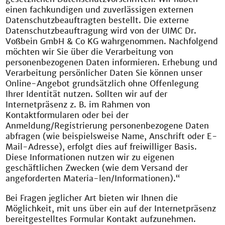
einen fachkundigen und zuverlässigen externen
Datenschutzbeauftragten bestellt. Die externe
Datenschutzbeauftragung wird von der UIMC Dr.
Voßbein GmbH & Co KG wahrgenommen. Nachfolgend
möchten wir Sie über die Verarbeitung von
personenbezogenen Daten informieren. Erhebung und
Verarbeitung persönlicher Daten Sie können unser
Online-Angebot grundsätzlich ohne Offenlegung
Ihrer Identität nutzen. Sollten wir auf der
Internetpräsenz z. B. im Rahmen von
Kontaktformularen oder bei der
Anmeldung/Registrierung personenbezogene Daten
abfragen (wie beispielsweise Name, Anschrift oder E-
Mail-Adresse), erfolgt dies auf freiwilliger Basis.
Diese Informationen nutzen wir zu eigenen
geschäftlichen Zwecken (wie dem Versand der
angeforderten Materia-len/Informationen).“
Bei Fragen jeglicher Art bieten wir Ihnen die
Möglichkeit, mit uns über ein auf der Internetpräsenz
bereitgestelltes Formular Kontakt aufzunehmen.