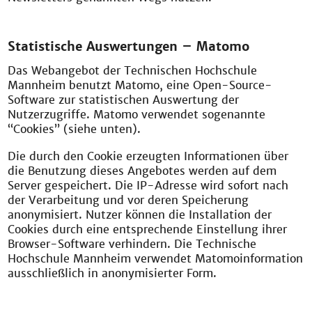
Statistische Auswertungen – Matomo
Das Webangebot der Technischen Hochschule
Mannheim benutzt Matomo, eine Open-Source-
Software zur statistischen Auswertung der
Nutzerzugriffe. Matomo verwendet sogenannte
“Cookies” (siehe unten).
Die durch den Cookie erzeugten Informationen über
die Benutzung dieses Angebotes werden auf dem
Server gespeichert. Die IP-Adresse wird sofort nach
der Verarbeitung und vor deren Speicherung
anonymisiert. Nutzer können die Installation der
Cookies durch eine entsprechende Einstellung ihrer
Browser-Software verhindern. Die Technische
Hochschule Mannheim verwendet Matomoinformation
ausschließlich in anonymisierter Form.