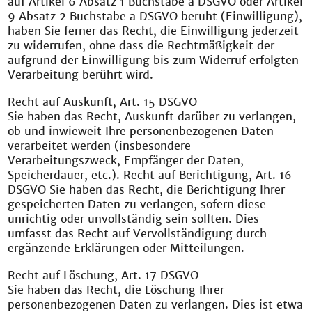
auf Artikel 6 Absatz 1 Buchstabe a DSGVO oder Artikel
9 Absatz 2 Buchstabe a DSGVO beruht (Einwilligung),
haben Sie ferner das Recht, die Einwilligung jederzeit
zu widerrufen, ohne dass die Rechtmäßigkeit der
aufgrund der Einwilligung bis zum Widerruf erfolgten
Verarbeitung berührt wird.
Recht auf Auskunft, Art. 15 DSGVO
Sie haben das Recht, Auskunft darüber zu verlangen,
ob und inwieweit Ihre personenbezogenen Daten
verarbeitet werden (insbesondere
Verarbeitungszweck, Empfänger der Daten,
Speicherdauer, etc.). Recht auf Berichtigung, Art. 16
DSGVO Sie haben das Recht, die Berichtigung Ihrer
gespeicherten Daten zu verlangen, sofern diese
unrichtig oder unvollständig sein sollten. Dies
umfasst das Recht auf Vervollständigung durch
ergänzende Erklärungen oder Mitteilungen.
Recht auf Löschung, Art. 17 DSGVO
Sie haben das Recht, die Löschung Ihrer
personenbezogenen Daten zu verlangen. Dies ist etwa