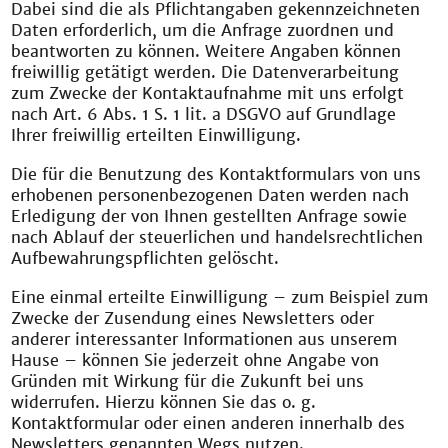
Dabei sind die als Pflichtangaben gekennzeichneten
Daten erforderlich, um die Anfrage zuordnen und
beantworten zu können. Weitere Angaben können
freiwillig getätigt werden. Die Datenverarbeitung
zum Zwecke der Kontaktaufnahme mit uns erfolgt
nach Art. 6 Abs. 1 S. 1 lit. a DSGVO auf Grundlage
Ihrer freiwillig erteilten Einwilligung.
Die für die Benutzung des Kontaktformulars von uns
erhobenen personenbezogenen Daten werden nach
Erledigung der von Ihnen gestellten Anfrage sowie
nach Ablauf der steuerlichen und handelsrechtlichen
Aufbewahrungspflichten gelöscht.
Eine einmal erteilte Einwilligung – zum Beispiel zum
Zwecke der Zusendung eines Newsletters oder
anderer interessanter Informationen aus unserem
Hause – können Sie jederzeit ohne Angabe von
Gründen mit Wirkung für die Zukunft bei uns
widerrufen. Hierzu können Sie das o. g.
Kontaktformular oder einen anderen innerhalb des
Newsletters genannten Wegs nutzen.