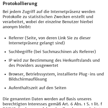
Protokollierung
Bei jedem Zugriff auf die Internetpräsenz werden
Protokolle zu statistischen Zwecken erstellt und
verarbeitet, wobei der einzelne Benutzer hierbei
anonym bleibt:
Referrer (Seite, von deren Link Sie zu dieser
Internetpräsenz gelangt sind)
Suchbegriffe (bei Suchmaschinen als Referrer)
IP wird zur Bestimmung des Herkunftslands und
des Providers ausgewertet
Browser, Betriebssystem, installierte Plug-ins und
Bildschirmauflösung
Aufenthaltszeit auf den Seiten
Die genannten Daten werden auf Basis unseres
berechtigten Interesses gemäß Art. 6 Abs. 1 S. 1 lit. f