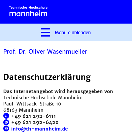
Menü
einblenden
Prof. Dr. Oliver Wasenmueller
Datenschutzerklärung
Das Internetangebot wird herausgegeben von
Technische Hochschule Mannheim
Paul-Wittsack-Straße 10
68163 Mannheim
+49 621 292-6111
+49 621 292-6420
info@th-mannheim.de