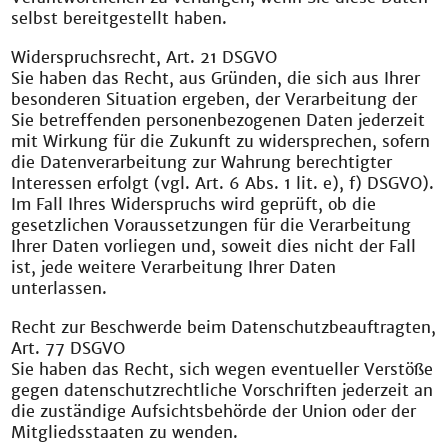
selbst bereitgestellt haben.
Widerspruchsrecht, Art. 21 DSGVO
Sie haben das Recht, aus Gründen, die sich aus Ihrer
besonderen Situation ergeben, der Verarbeitung der
Sie betreffenden personenbezogenen Daten jederzeit
mit Wirkung für die Zukunft zu widersprechen, sofern
die Datenverarbeitung zur Wahrung berechtigter
Interessen erfolgt (vgl. Art. 6 Abs. 1 lit. e), f) DSGVO).
Im Fall Ihres Widerspruchs wird geprüft, ob die
gesetzlichen Voraussetzungen für die Verarbeitung
Ihrer Daten vorliegen und, soweit dies nicht der Fall
ist, jede weitere Verarbeitung Ihrer Daten
unterlassen.
Recht zur Beschwerde beim Datenschutzbeauftragten,
Art. 77 DSGVO
Sie haben das Recht, sich wegen eventueller Verstöße
gegen datenschutzrechtliche Vorschriften jederzeit an
die zuständige Aufsichtsbehörde der Union oder der
Mitgliedsstaaten zu wenden.