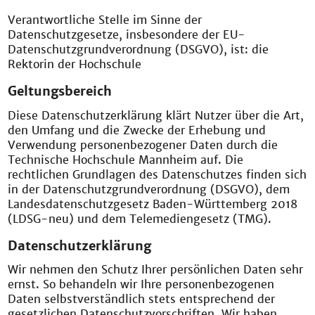
Verantwortliche Stelle im Sinne der
Datenschutzgesetze, insbesondere der EU-
Datenschutzgrundverordnung (DSGVO), ist: die
Rektorin der Hochschule
Geltungsbereich
Diese Datenschutzerklärung klärt Nutzer über die Art,
den Umfang und die Zwecke der Erhebung und
Verwendung personenbezogener Daten durch die
Technische Hochschule Mannheim auf. Die
rechtlichen Grundlagen des Datenschutzes finden sich
in der Datenschutzgrundverordnung (DSGVO), dem
Landesdatenschutzgesetz Baden-Württemberg 2018
(LDSG-neu) und dem Telemediengesetz (TMG).
Datenschutzerklärung
Wir nehmen den Schutz Ihrer persönlichen Daten sehr
ernst. So behandeln wir Ihre personenbezogenen
Daten selbstverständlich stets entsprechend der
gesetzlichen Datenschutzvorschriften. Wir haben