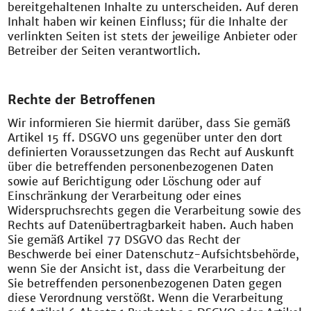
bereitgehaltenen Inhalte zu unterscheiden. Auf deren
Inhalt haben wir keinen Einfluss; für die Inhalte der
verlinkten Seiten ist stets der jeweilige Anbieter oder
Betreiber der Seiten verantwortlich.
Rechte der Betroffenen
Wir informieren Sie hiermit darüber, dass Sie gemäß
Artikel 15 ff. DSGVO uns gegenüber unter den dort
definierten Voraussetzungen das Recht auf Auskunft
über die betreffenden personenbezogenen Daten
sowie auf Berichtigung oder Löschung oder auf
Einschränkung der Verarbeitung oder eines
Widerspruchsrechts gegen die Verarbeitung sowie des
Rechts auf Datenübertragbarkeit haben. Auch haben
Sie gemäß Artikel 77 DSGVO das Recht der
Beschwerde bei einer Datenschutz-Aufsichtsbehörde,
wenn Sie der Ansicht ist, dass die Verarbeitung der
Sie betreffenden personenbezogenen Daten gegen
diese Verordnung verstößt. Wenn die Verarbeitung