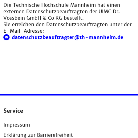
Die Technische Hochschule Mannheim hat einen
externen Datenschutzbeauftragten der UIMC Dr.
Vossbein GmbH & Co KG bestellt.
Sie erreichen den Datenschutzbeauftragten unter der
E-Mail-Adresse:
datenschutzbeauftragter@th-mannheim.de
Service
Impressum
Erklärung zur Barrierefreiheit