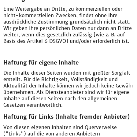
Eine Weitergabe an Dritte, zu kommerziellen oder
nicht-kommerziellen Zwecken, findet ohne Ihre
ausdrückliche Zustimmung grundsätzlich nicht statt.
Wir geben Ihre persönlichen Daten nur dann an Dritte
weiter, wenn dies gesetzlich zulässig [wie z. B. auf
Basis des Artikel 6 DSGVO] und/oder erforderlich ist.
Haftung für eigene Inhalte
Die Inhalte dieser Seiten wurden mit größter Sorgfalt
erstellt. Für die Richtigkeit, Vollständigkeit und
Aktualität der Inhalte können wir jedoch keine Gewähr
übernehmen. Als Diensteanbieter sind wir für eigene
Inhalte auf diesen Seiten nach den allgemeinen
Gesetzen verantwortlich.
Haftung für Links (Inhalte fremder Anbieter)
Von diesen eigenen Inhalten sind Querverweise
("Links") auf die von anderen Anbietern