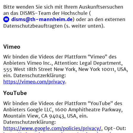
Bitte wenden Sie sich mit Ihrem Auskunftsersuchen
an das DISMS-Team der Hochschule (
disms@th-mannheim.de
) oder an den externen
Datenschutzbeauftragten (s. weiter unten).
Vimeo
Wir binden die Videos der Plattform “Vimeo” des
Anbieters Vimeo Inc., Attention: Legal Department,
555 West 18th Street New York, New York 10011, USA,
ein. Datenschutzerklärung:
https://vimeo.com/privacy
.
YouTube
Wir binden die Videos der Plattform “YouTube” des
Anbieters Google LLC, 1600 Amphitheatre Parkway,
Mountain View, CA 94043, USA, ein.
Datenschutzerklärung:
https://www.google.com/policies/privacy/
, Opt-Out: