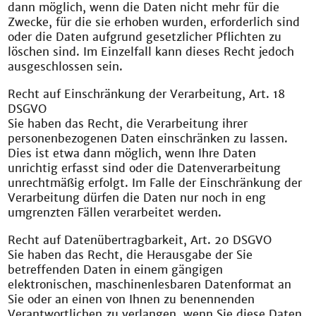
dann möglich, wenn die Daten nicht mehr für die
Zwecke, für die sie erhoben wurden, erforderlich sind
oder die Daten aufgrund gesetzlicher Pflichten zu
löschen sind. Im Einzelfall kann dieses Recht jedoch
ausgeschlossen sein.
Recht auf Einschränkung der Verarbeitung, Art. 18
DSGVO
Sie haben das Recht, die Verarbeitung ihrer
personenbezogenen Daten einschränken zu lassen.
Dies ist etwa dann möglich, wenn Ihre Daten
unrichtig erfasst sind oder die Datenverarbeitung
unrechtmäßig erfolgt. Im Falle der Einschränkung der
Verarbeitung dürfen die Daten nur noch in eng
umgrenzten Fällen verarbeitet werden.
Recht auf Datenübertragbarkeit, Art. 20 DSGVO
Sie haben das Recht, die Herausgabe der Sie
betreffenden Daten in einem gängigen
elektronischen, maschinenlesbaren Datenformat an
Sie oder an einen von Ihnen zu benennenden
Verantwortlichen zu verlangen, wenn Sie diese Daten