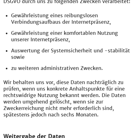
DSGVO durch uns zu folgenden Zwecken verarbeitet:
Gewährleistung eines reibungslosen
Verbindungsaufbaus der Internetpräsenz,
Gewährleistung einer komfortablen Nutzung
unserer Internetpräsenz,
Auswertung der Systemsicherheit und -stabilität
sowie
zu weiteren administrativen Zwecken.
Wir behalten uns vor, diese Daten nachträglich zu
prüfen, wenn uns konkrete Anhaltspunkte für eine
rechtswidrige Nutzung bekannt werden. Die Daten
werden umgehend gelöscht, wenn sie zur
Zweckerreichung nicht mehr erforderlich sind,
spätestens jedoch nach sechs Monaten.
Weitergabe der Daten