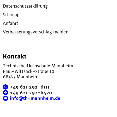
Datenschutzerklärung
Sitemap
Anfahrt
Verbesserungsvorschlag melden
Kontakt
Technische Hochschule Mannheim
Paul-Wittsack-Straße 10
68163 Mannheim
+49 621 292-6111
+49 621 292-6420
info@th-mannheim.de