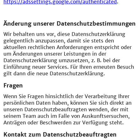
https://adssettings.google.com/authenticated
.
Änderung unserer Datenschutzbestimmungen
Wir behalten uns vor, diese Datenschutzerklärung
gelegentlich anzupassen, damit sie stets den
aktuellen rechtlichen Anforderungen entspricht oder
um Änderungen unserer Leistungen in der
Datenschutzerklärung umzusetzen, z. B. bei der
Einführung neuer Services. Für Ihren erneuten Besuch
gilt dann die neue Datenschutzerklärung.
Fragen
Wenn Sie Fragen hinsichtlich der Verarbeitung Ihrer
persönlichen Daten haben, können Sie sich direkt an
unseren Datenschutzbeauftragten wenden, der mit
seinem Team auch im Falle von Auskunftsersuchen,
Anträgen oder Beschwerden zur Verfügung steht.
Kontakt zum Datenschutzbeauftragten